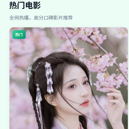
热门电影
全网热播，高分口碑影片推荐
热门