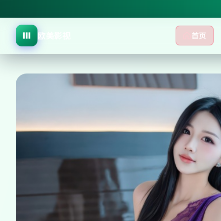
欧美影视
首页