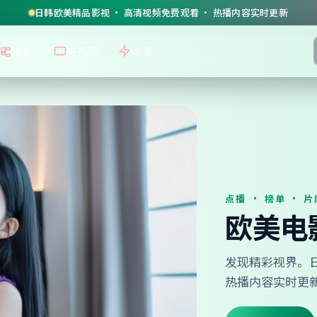
日韩欧美精品影视 · 高清视频免费观看 · 热播内容实时更新
电影
电视剧
动漫
点播 · 榜单 · 片
欧美电
发现精彩视界。日
热播内容实时更