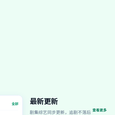
最新更新
全部
查看更多
剧集综艺同步更新，追剧不落后